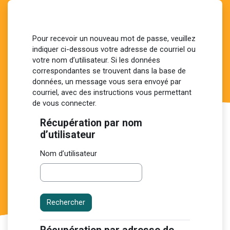
Passer au contenu principal
Pour recevoir un nouveau mot de passe, veuillez
indiquer ci-dessous votre adresse de courriel ou
votre nom d’utilisateur. Si les données
correspondantes se trouvent dans la base de
données, un message vous sera envoyé par
courriel, avec des instructions vous permettant
de vous connecter.
Récupération par nom
Récupération par nom d’utilisateur
d’utilisateur
Nom d’utilisateur